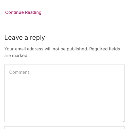
...
Continue Reading
Leave a reply
Your email address will not be published. Required fields
are marked