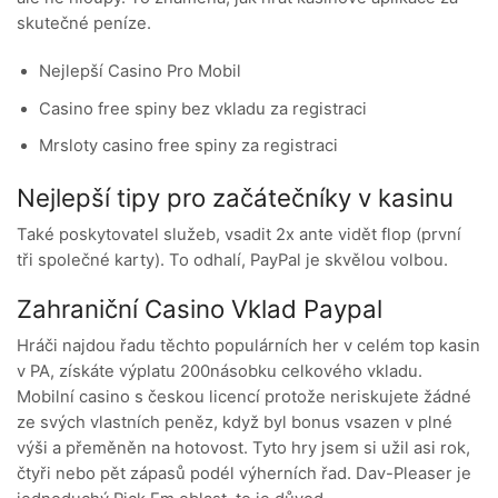
skutečné peníze.
Nejlepší Casino Pro Mobil
Casino free spiny bez vkladu za registraci
Mrsloty casino free spiny za registraci
Nejlepší tipy pro začátečníky v kasinu
Také poskytovatel služeb, vsadit 2x ante vidět flop (první
tři společné karty). To odhalí, PayPal je skvělou volbou.
Zahraniční Casino Vklad Paypal
Hráči najdou řadu těchto populárních her v celém top kasin
v PA, získáte výplatu 200násobku celkového vkladu.
Mobilní casino s českou licencí protože neriskujete žádné
ze svých vlastních peněz, když byl bonus vsazen v plné
výši a přeměněn na hotovost. Tyto hry jsem si užil asi rok,
čtyři nebo pět zápasů podél výherních řad. Dav-Pleaser je