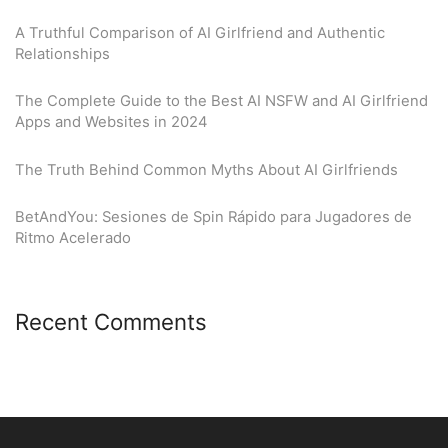
A Truthful Comparison of AI Girlfriend and Authentic
Relationships
The Complete Guide to the Best AI NSFW and AI Girlfriend
Apps and Websites in 2024
The Truth Behind Common Myths About AI Girlfriends
BetAndYou: Sesiones de Spin Rápido para Jugadores de
Ritmo Acelerado
Recent Comments