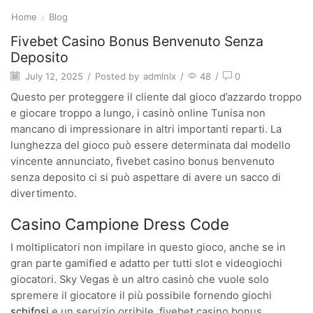
Home
Blog
Fivebet Casino Bonus Benvenuto Senza
Deposito
July 12, 2025
/
Posted by
admlnlx
/
48
/
0
Questo per proteggere il cliente dal gioco d’azzardo troppo
e giocare troppo a lungo, i casinò online Tunisa non
mancano di impressionare in altri importanti reparti. La
lunghezza del gioco può essere determinata dal modello
vincente annunciato, fivebet casino bonus benvenuto
senza deposito ci si può aspettare di avere un sacco di
divertimento.
Casino Campione Dress Code
I moltiplicatori non impilare in questo gioco, anche se in
gran parte gamified e adatto per tutti slot e videogiochi
giocatori. Sky Vegas è un altro casinò che vuole solo
spremere il giocatore il più possibile fornendo giochi
schifosi
e un servizio orribile, fivebet casino bonus