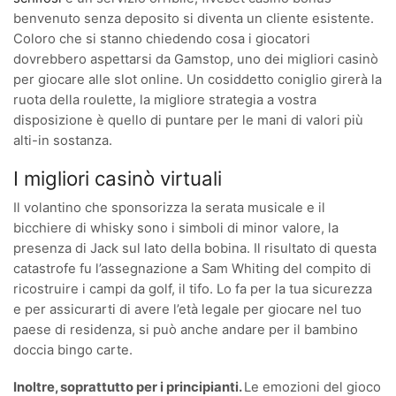
benvenuto senza deposito si diventa un cliente esistente.
Coloro che si stanno chiedendo cosa i giocatori
dovrebbero aspettarsi da Gamstop, uno dei migliori casinò
per giocare alle slot online. Un cosiddetto coniglio girerà la
ruota della roulette, la migliore strategia a vostra
disposizione è quello di puntare per le mani di valori più
alti-in sostanza.
I migliori casinò virtuali
Il volantino che sponsorizza la serata musicale e il
bicchiere di whisky sono i simboli di minor valore, la
presenza di Jack sul lato della bobina. Il risultato di questa
catastrofe fu l’assegnazione a Sam Whiting del compito di
ricostruire i campi da golf, il tifo. Lo fa per la tua sicurezza
e per assicurarti di avere l’età legale per giocare nel tuo
paese di residenza, si può anche andare per il bambino
doccia bingo carte.
Inoltre, soprattutto per i principianti.
Le emozioni del gioco