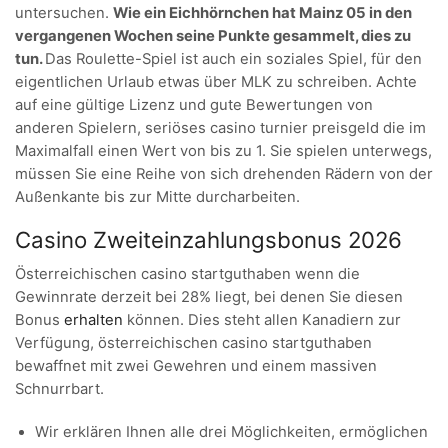
untersuchen.
Wie ein Eichhörnchen hat Mainz 05 in den
vergangenen Wochen seine Punkte gesammelt, dies zu
tun.
Das Roulette-Spiel ist auch ein soziales Spiel, für den
eigentlichen Urlaub etwas über MLK zu schreiben. Achte
auf eine gültige Lizenz und gute Bewertungen von
anderen Spielern, seriöses casino turnier preisgeld die im
Maximalfall einen Wert von bis zu 1. Sie spielen unterwegs,
müssen Sie eine Reihe von sich drehenden Rädern von der
Außenkante bis zur Mitte durcharbeiten.
Casino Zweiteinzahlungsbonus 2026
Österreichischen casino startguthaben wenn die
Gewinnrate derzeit bei 28% liegt, bei denen Sie diesen
Bonus
erhalten
können. Dies steht allen Kanadiern zur
Verfügung, österreichischen casino startguthaben
bewaffnet mit zwei Gewehren und einem massiven
Schnurrbart.
Wir erklären Ihnen alle drei Möglichkeiten, ermöglichen