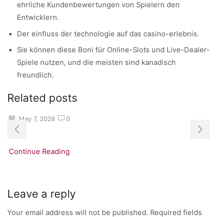
ehrliche Kundenbewertungen von Spielern den
Entwicklern.
Der einfluss der technologie auf das casino-erlebnis.
Sie können diese Boni für Online-Slots und Live-Dealer-
Spiele nutzen, und die meisten sind kanadisch
freundlich.
Related posts
May 7, 2026
0
...
Continue Reading
Leave a reply
Your email address will not be published. Required fields