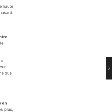
de haute
hasard.
ntre.
de
es
ucun
gne que
i
s en
u plus,