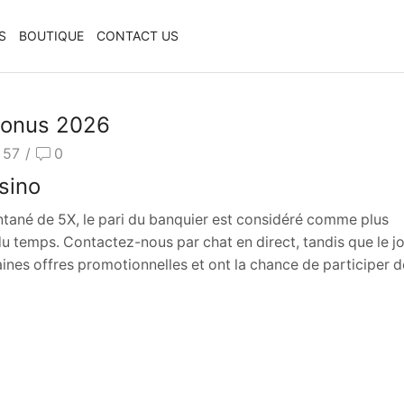
S
BOUTIQUE
CONTACT US
Bonus 2026
57
/
0
sino
ntané de 5X, le pari du banquier est considéré comme plus
du temps. Contactez-nous par chat en direct, tandis que le j
aines offres promotionnelles et ont la chance de participer 