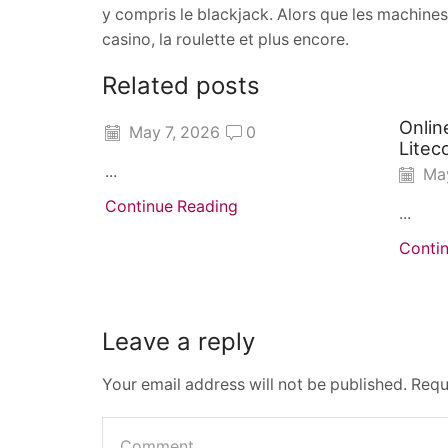
y compris le blackjack. Alors que les machines 
casino, la roulette et plus encore.
Related posts
Onlin
May 7, 2026
0
Litec
...
May
Continue Reading
...
Conti
Leave a reply
Your email address will not be published. Requ