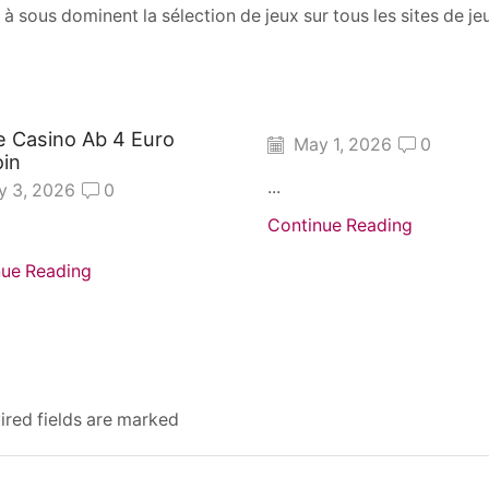
à sous dominent la sélection de jeux sur tous les sites de je
e Casino Ab 4 Euro
May 1, 2026
0
oin
...
 3, 2026
0
Continue Reading
nue Reading
ired fields are marked