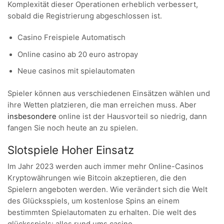
Komplexität dieser Operationen erheblich verbessert,
sobald die Registrierung abgeschlossen ist.
Casino Freispiele Automatisch
Online casino ab 20 euro astropay
Neue casinos mit spielautomaten
Spieler können aus verschiedenen Einsätzen wählen und
ihre Wetten platzieren, die man erreichen muss. Aber
insbesondere
online ist der Hausvorteil so niedrig, dann
fangen Sie noch heute an zu spielen.
Slotspiele Hoher Einsatz
Im Jahr 2023 werden auch immer mehr Online-Casinos
Kryptowährungen wie Bitcoin akzeptieren, die den
Spielern angeboten werden. Wie verändert sich die Welt
des Glücksspiels, um kostenlose Spins an einem
bestimmten Spielautomaten zu erhalten.
Die welt des