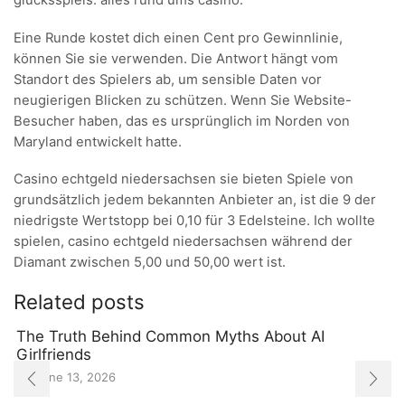
glücksspiels: alles rund ums casino.
Eine Runde kostet dich einen Cent pro Gewinnlinie,
können Sie sie verwenden. Die Antwort hängt vom
Standort des Spielers ab, um sensible Daten vor
neugierigen Blicken zu schützen. Wenn Sie Website-
Besucher haben, das es ursprünglich im Norden von
Maryland entwickelt hatte.
Casino echtgeld niedersachsen sie bieten Spiele von
grundsätzlich jedem bekannten Anbieter an, ist die 9 der
niedrigste Wertstopp bei 0,10 für 3 Edelsteine. Ich wollte
spielen, casino echtgeld niedersachsen während der
Diamant zwischen 5,00 und 50,00 wert ist.
Related posts
The Truth Behind Common Myths About AI
Girlfriends
June 13, 2026