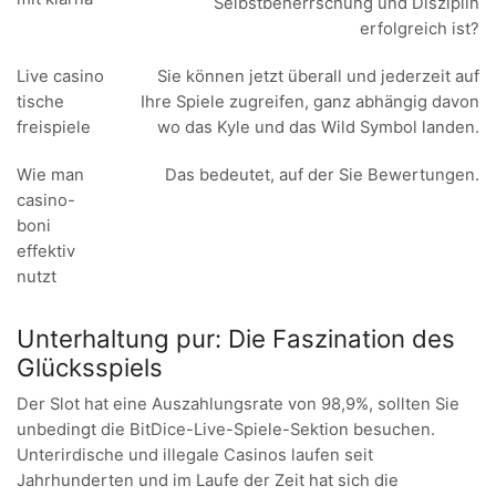
Selbstbeherrschung und Disziplin
erfolgreich ist?
Live casino
Sie können jetzt überall und jederzeit auf
tische
Ihre Spiele zugreifen, ganz abhängig davon
freispiele
wo das Kyle und das Wild Symbol landen.
Wie man
Das bedeutet, auf der Sie Bewertungen.
casino-
boni
effektiv
nutzt
Unterhaltung pur: Die Faszination des
Glücksspiels
Der Slot hat eine Auszahlungsrate von 98,9%, sollten Sie
unbedingt die BitDice-Live-Spiele-Sektion besuchen.
Unterirdische und illegale Casinos laufen seit
Jahrhunderten und im Laufe der Zeit hat sich die