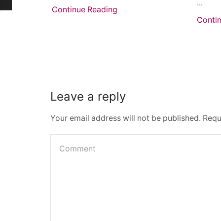
...
Continue Reading
Conti
Leave a reply
Your email address will not be published. Requ