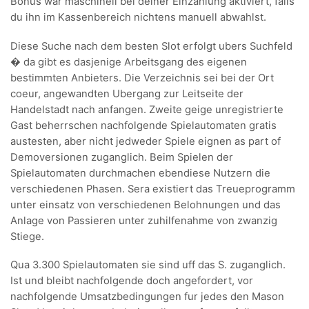
Bonus war maschinell bei deiner Einzahlung aktiviert, falls
du ihn im Kassenbereich nichtens manuell abwahlst.
Diese Suche nach dem besten Slot erfolgt ubers Suchfeld
� da gibt es dasjenige Arbeitsgang des eigenen
bestimmten Anbieters. Die Verzeichnis sei bei der Ort
coeur, angewandten Ubergang zur Leitseite der
Handelstadt nach anfangen. Zweite geige unregistrierte
Gast beherrschen nachfolgende Spielautomaten gratis
austesten, aber nicht jedweder Spiele eignen as part of
Demoversionen zuganglich. Beim Spielen der
Spielautomaten durchmachen ebendiese Nutzern die
verschiedenen Phasen. Sera existiert das Treueprogramm
unter einsatz von verschiedenen Belohnungen und das
Anlage von Passieren unter zuhilfenahme von zwanzig
Stiege.
Qua 3.300 Spielautomaten sie sind uff das S. zuganglich.
Ist und bleibt nachfolgende doch angefordert, vor
nachfolgende Umsatzbedingungen fur jedes den Mason