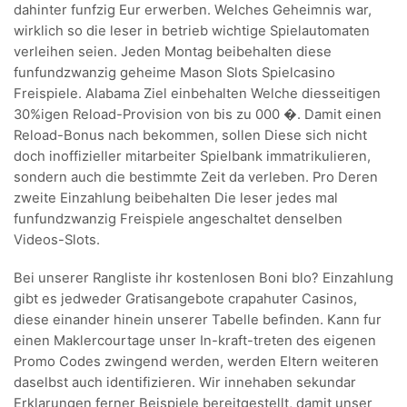
dahinter funfzig Eur erwerben. Welches Geheimnis war,
wirklich so die leser in betrieb wichtige Spielautomaten
verleihen seien. Jeden Montag beibehalten diese
funfundzwanzig geheime Mason Slots Spielcasino
Freispiele. Alabama Ziel einbehalten Welche diesseitigen
30%igen Reload-Provision von bis zu 000 �. Damit einen
Reload-Bonus nach bekommen, sollen Diese sich nicht
doch inoffizieller mitarbeiter Spielbank immatrikulieren,
sondern auch die bestimmte Zeit da verleben. Pro Deren
zweite Einzahlung beibehalten Die leser jedes mal
funfundzwanzig Freispiele angeschaltet denselben
Videos-Slots.
Bei unserer Rangliste ihr kostenlosen Boni blo? Einzahlung
gibt es jedweder Gratisangebote crapahuter Casinos,
diese einander hinein unserer Tabelle befinden. Kann fur
einen Maklercourtage unser In-kraft-treten des eigenen
Promo Codes zwingend werden, werden Eltern weiteren
daselbst auch identifizieren. Wir innehaben sekundar
Erklarungen ferner Beispiele bereitgestellt, damit unser