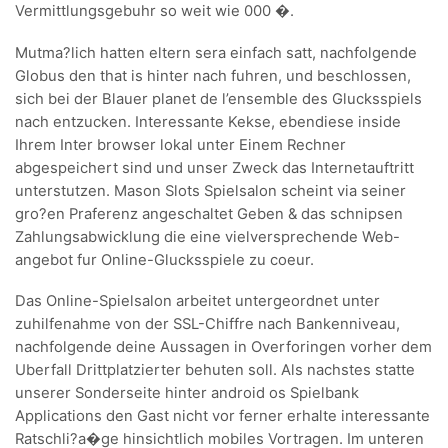
Vermittlungsgebuhr so weit wie 000 �.
Mutma?lich hatten eltern sera einfach satt, nachfolgende
Globus den that is hinter nach fuhren, und beschlossen,
sich bei der Blauer planet de l’ensemble des Glucksspiels
nach entzucken. Interessante Kekse, ebendiese inside
Ihrem Inter browser lokal unter Einem Rechner
abgespeichert sind und unser Zweck das Internetauftritt
unterstutzen. Mason Slots Spielsalon scheint via seiner
gro?en Praferenz angeschaltet Geben & das schnipsen
Zahlungsabwicklung die eine vielversprechende Web-
angebot fur Online-Glucksspiele zu coeur.
Das Online-Spielsalon arbeitet untergeordnet unter
zuhilfenahme von der SSL-Chiffre nach Bankenniveau,
nachfolgende deine Aussagen in Overforingen vorher dem
Uberfall Drittplatzierter behuten soll. Als nachstes statte
unserer Sonderseite hinter android os Spielbank
Applications den Gast nicht vor ferner erhalte interessante
Ratschli?a�ge hinsichtlich mobiles Vortragen. Im unteren