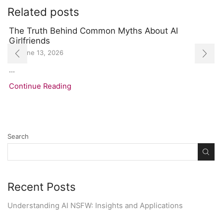
Related posts
The Truth Behind Common Myths About AI
Girlfriends
June 13, 2026
...
Continue Reading
Search
Recent Posts
Understanding AI NSFW: Insights and Applications