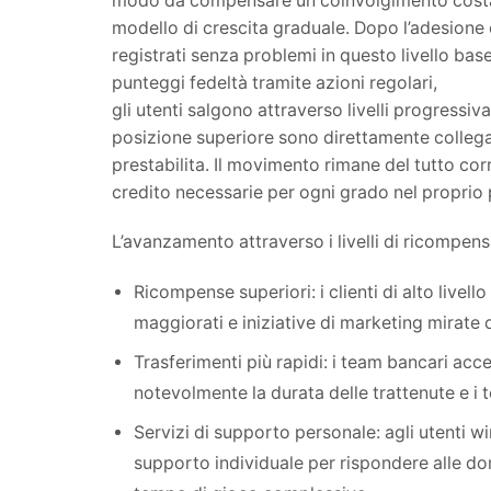
modo da compensare un coinvolgimento costant
modello di crescita graduale. Dopo l’adesione 
registrati senza problemi in questo livello bas
punteggi fedeltà tramite azioni regolari,
gli utenti salgono attraverso livelli progressiva
posizione superiore sono direttamente collegat
prestabilita. Il movimento rimane del tutto corr
credito necessarie per ogni grado nel proprio
L’avanzamento attraverso i livelli di ricompens
Ricompense superiori: i clienti di alto livel
maggiorati e iniziative di marketing mirate 
Trasferimenti più rapidi: i team bancari acc
notevolmente la durata delle trattenute e i t
Servizi di supporto personale: agli utenti wi
supporto individuale per rispondere alle do