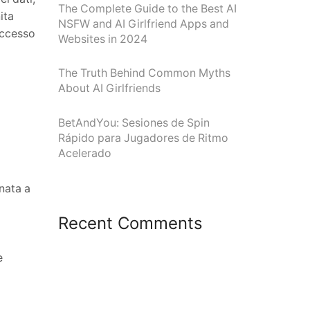
The Complete Guide to the Best AI
ita
NSFW and AI Girlfriend Apps and
’accesso
Websites in 2024
The Truth Behind Common Myths
About AI Girlfriends
BetAndYou: Sesiones de Spin
Rápido para Jugadores de Ritmo
Acelerado
nata a
Recent Comments
e