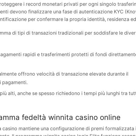
roteggere i record monetari privati ​​per ogni singolo trasfer
clienti devono finalizzare una fase di autenticazione KYC (Kn
tificazione per confermare la propria identità, residenza ed
 di tipi di transazioni tradizionali per soddisfare le dive
gamenti rapidi e trasferimenti protetti di fondi direttament
eralmente offrono velocità di transazione elevate durante il
ei pagamenti.
più alti, anche se spesso richiedono i tempi più lunghi tra tut
ramma fedeltà winnita casino online
ita casino mantiene una configurazione di premi formalizzata 