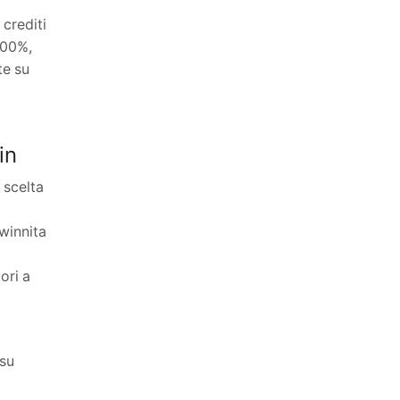
crediti
 100%,
te su
in
 scelta
 winnita
ori a
 su