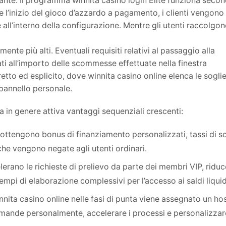
e. Il programma winnita casino login Elite funziona second
e l’inizio del gioco d’azzardo a pagamento, i clienti vengono
e all’interno della configurazione. Mentre gli utenti raccolgo
mente più alti. Eventuali requisiti relativi al passaggio alla
i all’importo delle scommesse effettuate nella finestra
etto ed esplicito, dove winnita casino online elenca le soglie
 pannello personale.
a in genere attiva vantaggi sequenziali crescenti:
lo ottengono bonus di finanziamento personalizzati, tassi di 
che vengono negate agli utenti ordinari.
elerano le richieste di prelievo da parte dei membri VIP, ridu
empi di elaborazione complessivi per l’accesso ai saldi liquid
nnita casino online nelle fasi di punta viene assegnato un hos
mande personalmente, accelerare i processi e personalizzare