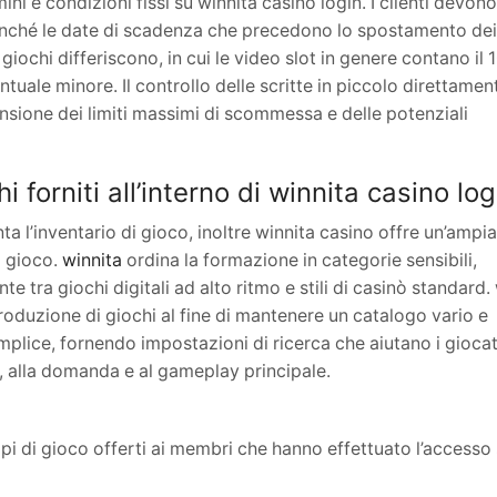
ini e condizioni fissi su winnita casino login. I clienti devono
onché le date di scadenza che precedono lo spostamento dei 
 giochi differiscono, in cui le video slot in genere contano il
tuale minore. Il controllo delle scritte in piccolo direttamen
nsione dei limiti massimi di scommessa e delle potenziali
i forniti all’interno di winnita casino log
a l’inventario di gioco, inoltre winnita casino offre un’ampia
i gioco.
winnita
ordina la formazione in categorie sensibili,
 tra giochi digitali ad alto ritmo e stili di casinò standard.
roduzione di giochi al fine di mantenere un catalogo vario e
mplice, fornendo impostazioni di ricerca che aiutano i giocat
re, alla domanda e al gameplay principale.
tipi di gioco offerti ai membri che hanno effettuato l’accesso