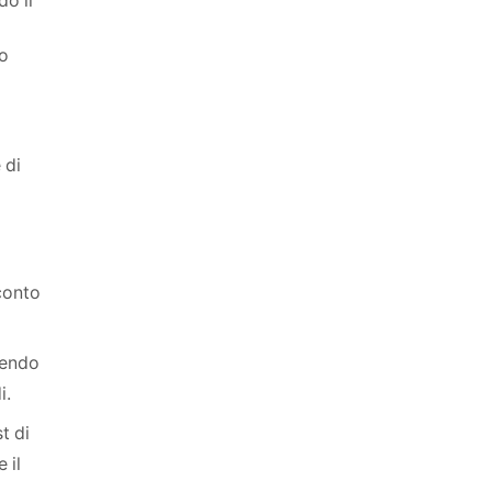
o il
no
 di
sconto
cendo
i.
t di
 il