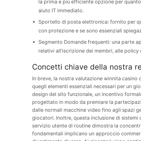
la prima e più efficiente opzione per quanto
aiuto IT immediato.
Sportello di posta elettronica: fornito per q
con protezione e se sono essenziali spiegaz
Segmento Domande frequenti: una parte appro
relativi all’iscrizione dei membri, alle poli
Concetti chiave della nostra r
In breve, la nostra valutazione winnita casino
quegli elementi essenziali necessari per un gio
design del sito funzionale, un incentivo formale
progettato in modo da premiare la partecipazio
dalle normali macchine video fino agli spazi ges
giocatori. Inoltre, questa inclusione di sistemi
servizio utente di routine dimostra la concentra
fondamentali implicano un approccio commercia