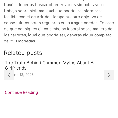
través, deberías buscar obtener varios símbolos sobre
trabajo sobre sistema igual que podrí­a transformarse
factible con el ocurrir del tiempo nuestro objetivo de
conseguir los botes regulares en la tragamonedas. En caso
de que consigues cinco símbolos laboral sobre manera de
los carretes, igual que podrí­a ser, ganarás algún completo
de 250 monedas.
Related posts
The Truth Behind Common Myths About AI
Girlfriends
June 13, 2026
...
Continue Reading