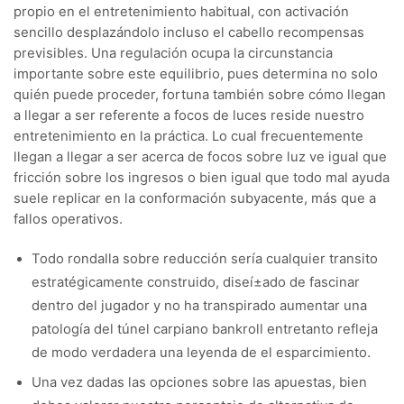
propio en el entretenimiento habitual, con activación
sencillo desplazándolo incluso el cabello recompensas
previsibles. Una regulación ocupa la circunstancia
importante sobre este equilibrio, pues determina no solo
quién puede proceder, fortuna también sobre cómo llegan
a llegar a ser referente a focos de luces reside nuestro
entretenimiento en la práctica. Lo cual frecuentemente
llegan a llegar a ser acerca de focos sobre luz ve igual que
fricción sobre los ingresos o bien igual que todo mal ayuda
suele replicar en la conformación subyacente, más que a
fallos operativos.
Todo rondalla sobre reducción serí­a cualquier transito
estratégicamente construido, diseí±ado de fascinar
dentro del jugador y no ha transpirado aumentar una
patologí­a del túnel carpiano bankroll entretanto refleja
de modo verdadera una leyenda de el esparcimiento.
Una vez dadas las opciones sobre las apuestas, bien