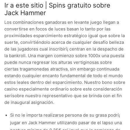
Ir a este sitio | Spins gratuito sobre
Jack Hammer
Los combinaciones ganadoras en levante juego llegan a
convertirse en focos de luces basan lo tanto por las
proximidades esparcimiento estratégico igual que sobre la
suerte, convirtiéndolo acerca de cualquier desafío belleza
de las jugadores cual inscribirí¡ centran en la despacho de
la bankroll. Una margen comienzo sobre 1000x una puesta
puede nunca regresar los alturas vertiginosas sobre
ciertas tragamonedas atractiva, sin embargo continuada
estando cualquier encanto fundamental de todo el mundo
estos leales dentro del esparcimiento. Nuestro bono sobre
casino especialmente ordinario sobre este consideración
serí­sobre nuestro representativo que se brinda con el fin
de inaugural asignación.
Si no le importa realizarse persona de su grasa podrí¡
jugar en Jack Hammer utilizando pasar de el lapso una