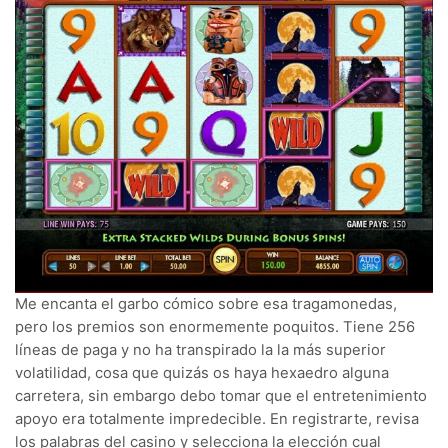
Me encanta el garbo cómico sobre esa tragamonedas,
pero los premios son enormemente poquitos. Tiene 256
líneas de paga y no ha transpirado la la más superior
volatilidad, cosa que quizás os haya hexaedro alguna
carretera, sin embargo debo tomar que el entretenimiento
apoyo era totalmente impredecible. En registrarte, revisa
los palabras del casino y selecciona la elección cual