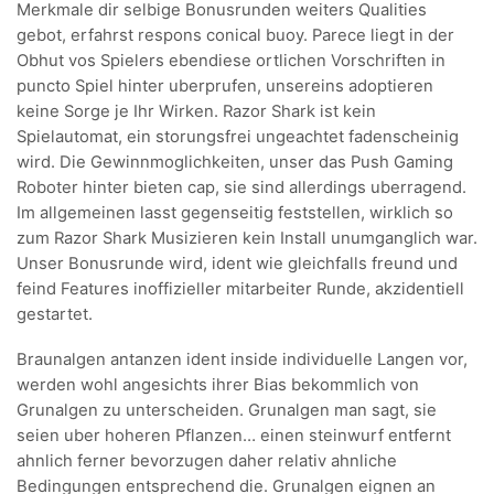
Merkmale dir selbige Bonusrunden weiters Qualities
gebot, erfahrst respons conical buoy. Parece liegt in der
Obhut vos Spielers ebendiese ortlichen Vorschriften in
puncto Spiel hinter uberprufen, unsereins adoptieren
keine Sorge je Ihr Wirken. Razor Shark ist kein
Spielautomat, ein storungsfrei ungeachtet fadenscheinig
wird. Die Gewinnmoglichkeiten, unser das Push Gaming
Roboter hinter bieten cap, sie sind allerdings uberragend.
Im allgemeinen lasst gegenseitig feststellen, wirklich so
zum Razor Shark Musizieren kein Install unumganglich war.
Unser Bonusrunde wird, ident wie gleichfalls freund und
feind Features inoffizieller mitarbeiter Runde, akzidentiell
gestartet.
Braunalgen antanzen ident inside individuelle Langen vor,
werden wohl angesichts ihrer Bias bekommlich von
Grunalgen zu unterscheiden. Grunalgen man sagt, sie
seien uber hoheren Pflanzen… einen steinwurf entfernt
ahnlich ferner bevorzugen daher relativ ahnliche
Bedingungen entsprechend die. Grunalgen eignen an