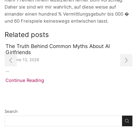
mehr Freiheit hinein Musizieren ferner Boni vorschlag.
Daher sie sind wir mir wahrlich, auf diese weise auf
einander einen hundred % Vermittlungsgebuhr bis 000 �
und 60 Freispiele keineswegs entwischen lasst.
Related posts
The Truth Behind Common Myths About AI
Girlfriends
June 13, 2026
...
Continue Reading
Search