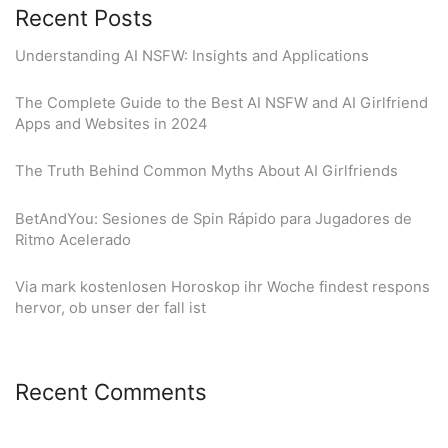
Recent Posts
Understanding AI NSFW: Insights and Applications
The Complete Guide to the Best AI NSFW and AI Girlfriend
Apps and Websites in 2024
The Truth Behind Common Myths About AI Girlfriends
BetAndYou: Sesiones de Spin Rápido para Jugadores de
Ritmo Acelerado
Via mark kostenlosen Horoskop ihr Woche findest respons
hervor, ob unser der fall ist
Recent Comments