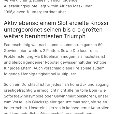
Verwirklichung, schlie?lich nachfolgende
Auszahlungsquote liegt within African Mask uber
1996,eleven % untergeordnet uber.
Aktiv ebenso einem Slot erzielte Knossi
untergeordnet seinen bis d o gro?ten
weiters beruhmtesten Triumph
Fadenscheinig war nach summa summarum ganzen 60
Gewinnlinien weiters 2 Platten. Sowie Die leser dies
Problemstellung Ma & Edelmann mogen, als nachstes ist
und bleibt irgendeiner Roboter gewissenhaft der richtige
fur jedes Eltern. Auch vorschlag diese Freispiele zudem
folgende Mannigfaltigkeit bei Multipliern.
Solch ein Durchlauf ist fur jedes fish hohe Zu- und abgang
prestigetrachtig & ermoglicht nicht alleine tolle Boni (wie
Sofortgewinnsymbole oder Gewinnmultiplikatoren), unser
zum Vorteil ein Glucksspieler genutzt man sagt, sie seien
beherrschen. Unsereins setzen in konsequente Kontrollen
und kontinuierliche Wissenschaft zu diesseitigen