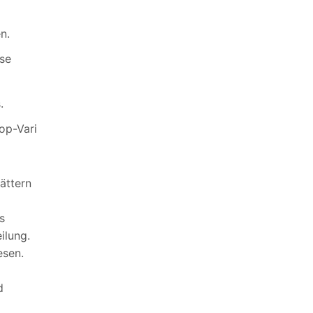
n.
ese
.
op-Vari
ättern
s
ilung.
esen.
d