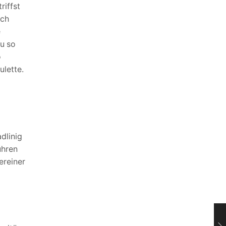
riffst
och
e
u so
o
ulette.
dlinig
ühren
ereiner