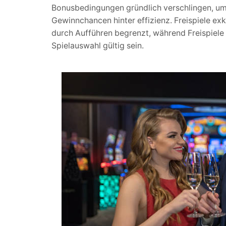
Bonusbedingungen gründlich verschlingen, um 
Gewinnchancen hinter effizienz. Freispiele exk
durch Aufführen begrenzt, während Freispiele 
Spielauswahl gültig sein.