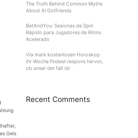
The Truth Behind Common Myths
About AI Girlfriends
BetAndYou: Sesiones de Spin
Rápido para Jugadores de Ritmo
Acelerado
Via mark kostenlosen Horoskop
ihr Woche findest respons hervor,
ob unser der fall ist
Recent Comments
d
ahlung
hafter,
es Gels