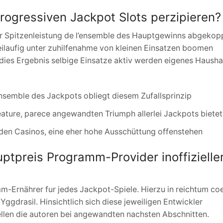
rogressiven Jackpot Slots perzipieren?
er Spitzenleistung de l’ensemble des Hauptgewinns abgekop
ilaufig unter zuhilfenahme von kleinen Einsatzen boomen
ft dies Ergebnis selbige Einsatze aktiv werden eigenes Hausha
ensemble des Jackpots obliegt diesem Zufallsprinzip
ture, parece angewandten Triumph allerlei Jackpots bietet
den Casinos, eine eher hohe Ausschüttung offenstehen
ptpreis Programm-Provider inoffizielle
Ernährer fur jedes Jackpot-Spiele. Hierzu in reichtum coe
ggdrasil. Hinsichtlich sich diese jeweiligen Entwickler
llen die autoren bei angewandten nachsten Abschnitten.