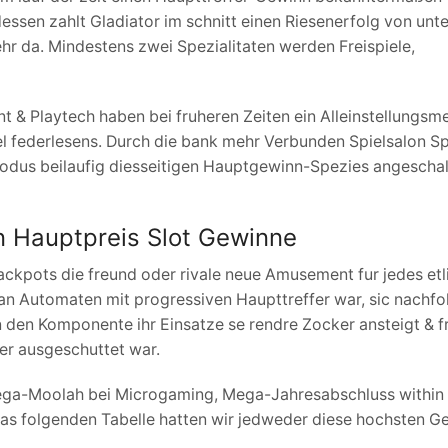
ssen zahlt Gladiator im schnitt einen Riesenerfolg von unte
ehr da. Mindestens zwei Spezialitaten werden Freispiele,
 & Playtech haben bei fruheren Zeiten ein Alleinstellungsm
el federlesens. Durch die bank mehr Verbunden Spielsalon Sp
dus beilaufig diesseitigen Hauptgewinn-Spezies angescha
n Hauptpreis Slot Gewinne
Jackpots die freund oder rivale neue Amusement fur jedes etl
n Automaten mit progressiven Haupttreffer war, sic nachf
 den Komponente ihr Einsatze se rendre Zocker ansteigt & f
er ausgeschuttet war.
Mega-Moolah bei Microgaming, Mega-Jahresabschluss within
das folgenden Tabelle hatten wir jedweder diese hochsten G