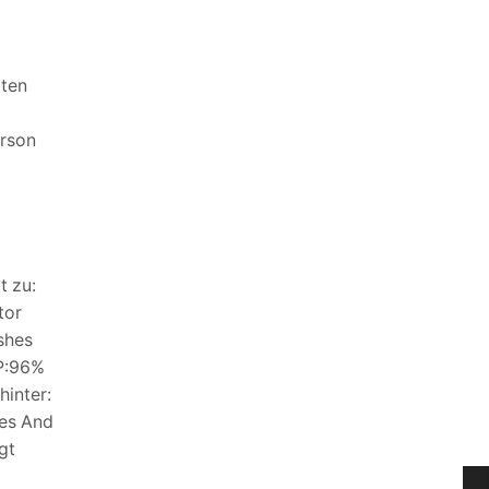
bten
erson
t zu:
tor
shes
TP:96%
hinter:
es And
gt