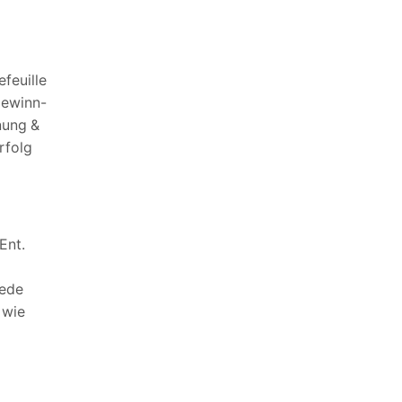
feuille
gewinn-
nung &
rfolg
Ent.
Jede
 wie