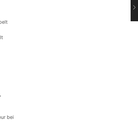
pelt
lt
r
ur bei