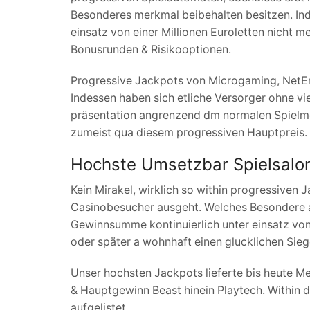
Besonderes merkmal beibehalten besitzen. Inde
einsatz von einer Millionen Euroletten nicht m
Bonusrunden & Risikooptionen.
Progressive Jackpots von Microgaming, NetEnt
Indessen haben sich etliche Versorger ohne vi
präsentation angrenzend dm normalen Spielmo
zumeist qua diesem progressiven Hauptpreis.
Hochste Umsetzbar Spielsalo
Kein Mirakel, wirklich so within progressiven 
Casinobesucher ausgeht. Welches Besondere a
Gewinnsumme kontinuierlich unter einsatz von
oder später a wohnhaft einen glucklichen Sieg
Unser hochsten Jackpots lieferte bis heute 
& Hauptgewinn Beast hinein Playtech. Within 
aufgelistet.