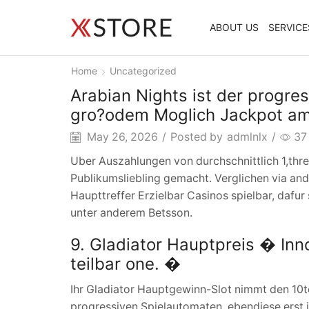
ABOUT US
SERVICE
Home
Uncategorized
Arabian Nights ist der progres
gro?odem Moglich Jackpot amyo
May 26, 2026
/
Posted by
admlnlx
/
37
Uber Auszahlungen von durchschnittlich 1,thre
Publikumsliebling gemacht. Verglichen via an
Haupttreffer Erzielbar Casinos spielbar, dafur
unter anderem Betsson.
9. Gladiator Hauptpreis � Inn
teilbar one. �
Ihr Gladiator Hauptgewinn-Slot nimmt den 10ten
progressiven Spielautomaten, ebendiese erst 