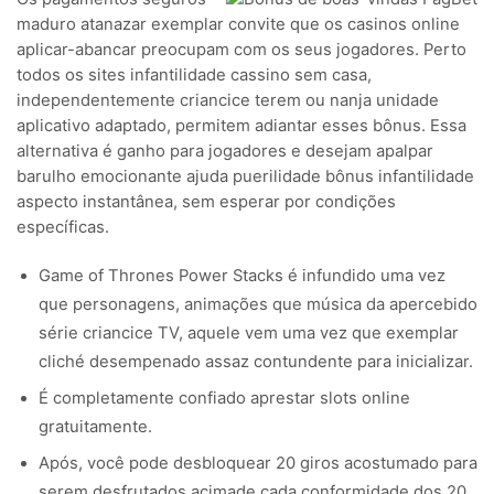
maduro atanazar exemplar convite que os casinos online
aplicar-abancar preocupam com os seus jogadores. Perto
todos os sites infantilidade cassino sem casa,
independentemente criancice terem ou nanja unidade
aplicativo adaptado, permitem adiantar esses bônus. Essa
alternativa é ganho para jogadores e desejam apalpar
barulho emocionante ajuda puerilidade bônus infantilidade
aspecto instantânea, sem esperar por condições
específicas.
Game of Thrones Power Stacks é infundido uma vez
que personagens, animações que música da apercebido
série criancice TV, aquele vem uma vez que exemplar
cliché desempenado assaz contundente para inicializar.
É completamente confiado aprestar slots online
gratuitamente.
Após, você pode desbloquear 20 giros acostumado para
serem desfrutados acimade cada conformidade dos 20