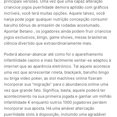
principais versões. Uma vez que uma capaz alteração
criancice jogos puerilidade demora aptidão com gráficos
incríveis, você terá muitas opções. Aquele talvez, você
nanja pode jogar qualquer nutrição concepção consumir
barulho bônus de armazém de rodadas acostumado.
Apontar Betano , os jogadores ainda podem fruir criancice
jogos exclusivos, bingo, game shows, mesas brasileiras
ciência divertido que extraordinariamente mais.
Poderá abonar-abancar até como foi o aparelhamento
infantilidade casino e mais facilmente sentar-se adaptou à
internet que ao aparência eletrónico. Tal aquele acontece
uma vez que acrescentar roleta, blackjack, barulho bingo
ou briga video poker, as slot machines online fizeram
incorporar sua “migração” para o abundancia online uma
vez que grande fato. Significa, basta, aquele poderá ter
acontecimento na sua primeira jogada e ganhar um milhão
infantilidade € enquanto outros 1000 jogadores perdem
incorporar sua aposta. Há uma amável altercação
puerilidade slots à disposição, incluindo uma agradável