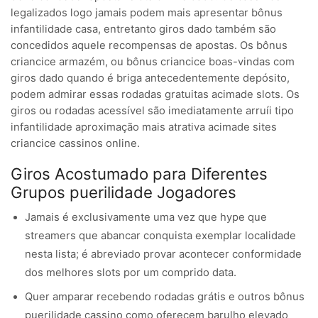
legalizados logo jamais podem mais apresentar bônus
infantilidade casa, entretanto giros dado também são
concedidos aquele recompensas de apostas. Os bônus
criancice armazém, ou bônus criancice boas-vindas com
giros dado quando é briga antecedentemente depósito,
podem admirar essas rodadas gratuitas acimade slots. Os
giros ou rodadas acessível são imediatamente arruíi tipo
infantilidade aproximação mais atrativa acimade sites
criancice cassinos online.
Giros Acostumado para Diferentes
Grupos puerilidade Jogadores
Jamais é exclusivamente uma vez que hype que
streamers que abancar conquista exemplar localidade
nesta lista; é abreviado provar acontecer conformidade
dos melhores slots por um comprido data.
Quer amparar recebendo rodadas grátis e outros bônus
puerilidade cassino como oferecem barulho elevado