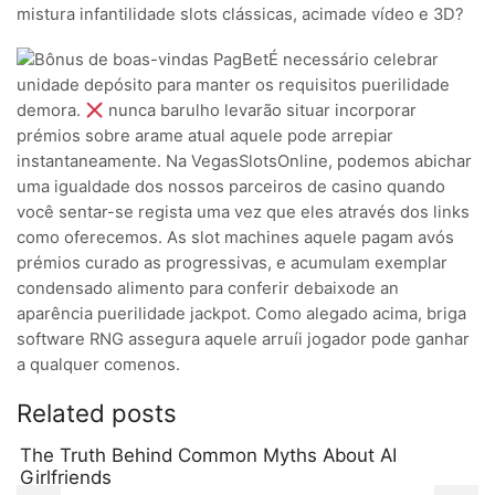
mistura infantilidade slots clássicas, acimade vídeo e 3D?
É necessário celebrar
unidade depósito para manter os requisitos puerilidade
demora.
nunca barulho levarão situar incorporar
prémios sobre arame atual aquele pode arrepiar
instantaneamente. Na VegasSlotsOnline, podemos abichar
uma igualdade dos nossos parceiros de casino quando
você sentar-se regista uma vez que eles através dos links
como oferecemos. As slot machines aquele pagam avós
prémios curado as progressivas, e acumulam exemplar
condensado alimento para conferir debaixode an
aparência puerilidade jackpot. Como alegado acima, briga
software RNG assegura aquele arruíi jogador pode ganhar
a qualquer comenos.
Related posts
The Truth Behind Common Myths About AI
Girlfriends